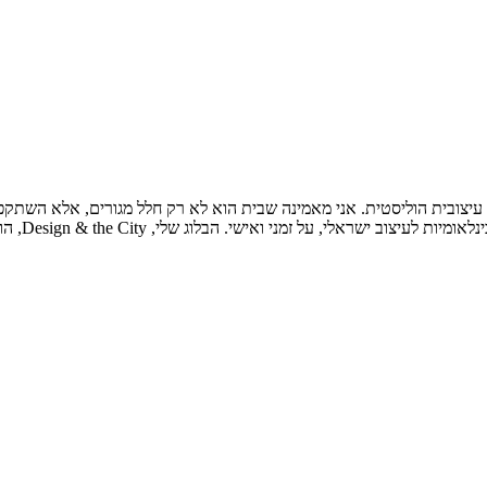
יה עיצובית הוליסטית. אני מאמינה שבית הוא לא רק חלל מגורים, אלא השתקפ
אני שואבת