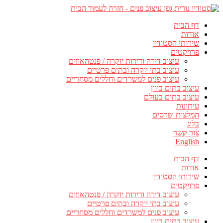
דף הבית
אודות
שירותי הסטודיו
פרויקטים
עיצוב דירה ודירות יוקרה / פנטהאוזים
עיצוב בתי יוקרה ובתים פרטיים
עיצוב פנים למשרדים וחללים מסחריים
עיצוב בתים ביוון
עיצוב בתים בעולם
עיתונות
המלצות ופרסים
בלוג
צור קשר
English
דף הבית
אודות
שירותי הסטודיו
פרויקטים
עיצוב דירה ודירות יוקרה / פנטהאוזים
עיצוב בתי יוקרה ובתים פרטיים
עיצוב פנים למשרדים וחללים מסחריים
עיצוב בתים ביוון