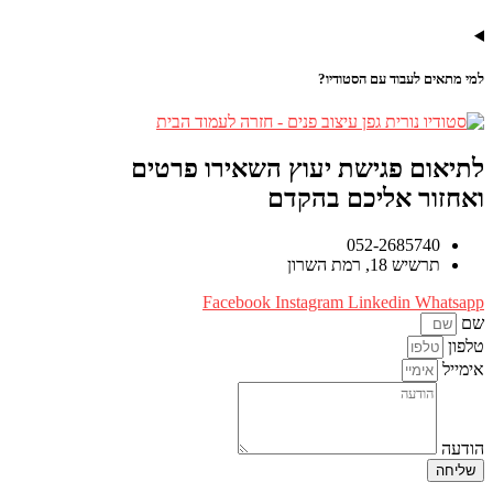
למי מתאים לעבוד עם הסטודיו?
לתיאום פגישת יעוץ השאירו פרטים
ואחזור אליכם בהקדם
052-2685740
תרשיש 18, רמת השרון
Facebook
Instagram
Linkedin
Whatsapp
שם
טלפון
אימייל
הודעה
שליחה