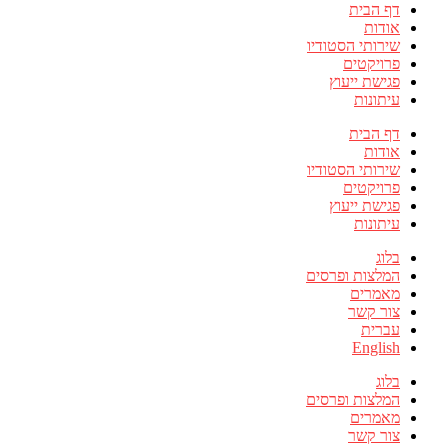
דף הבית
אודות
שירותי הסטודיו
פרויקטים
פגישת ייעוץ
עיתונות
דף הבית
אודות
שירותי הסטודיו
פרויקטים
פגישת ייעוץ
עיתונות
בלוג
המלצות ופרסים
מאמרים
צור קשר
עברית
English
בלוג
המלצות ופרסים
מאמרים
צור קשר