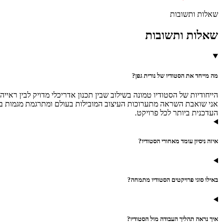
שאלות ותשובות
שאלות ותשובות
מה מייחד את הסטודיו של נורית גפן?
הייחודיות של הסטודיו טמונה בשילוב שבין תכנון אדריכלי מדויק לבין ראי
העדכנית ביותר לכל פרויקט.
איזה ניסיון עומד מאחורי הסטודיו?
באילו סוגי פרויקטים הסטודיו מתמחה?
איך נראה תהליך העבודה מול הסטודיו?