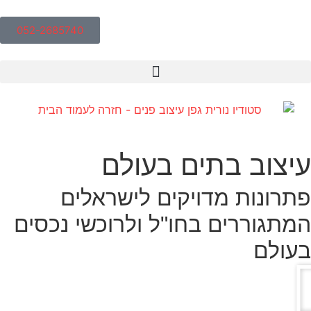
052-2685740
עיצוב בתים בעולם
פתרונות מדויקים לישראלים
המתגוררים בחו"ל ולרוכשי נכסים
בעולם