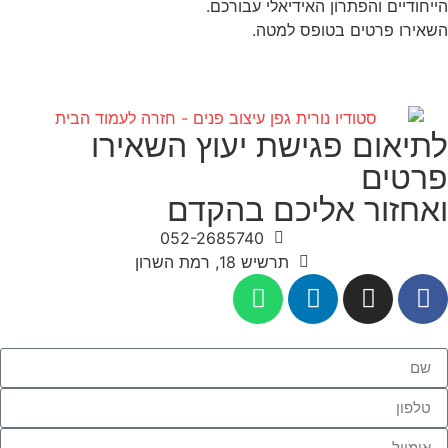
הייחודיים והפתרון האידיאלי עבורכם.
השאירו פרטים בטופס למטה.
לתיאום פגישת יעוץ השאירו
פרטים
ואחזור אליכם בהקדם
052-2685740
תרשיש 18, רמת השרון