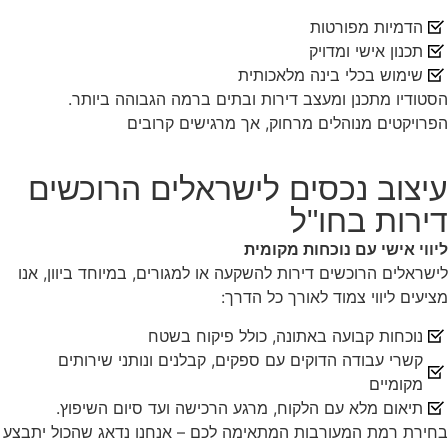
הדמיות מפורטות
תכנון אישי ומדויק
שימוש בכלי בינה מלאכותית
הסטודיו מתכנן ומעצב דירות ובתים ברמה הגבוהה ביותר.
הפרויקטים מנוהלים מרחוק, אך מרגישים קרובים
עיצוב נכסים לישראלים הרוכשים
דירות בחו"ל
ליווי אישי עם נוכחות מקומית
לישראלים הרוכשים דירות להשקעה או למגורים, במיוחד ביוון, אנו
מציעים ליווי צמוד לאורך כל הדרך:
נוכחות קבועה באתונה, כולל פיקוח בשטח
קשרי עבודה הדוקים עם ספקים, קבלנים ונותני שירותים
מקומיים
תיאום מלא עם הלקוח, מרגע הרכישה ועד סיום השיפוץ.
בחירת רמת המעורבות המתאימה לכם – אנחנו נדאג שהכול יתבצע