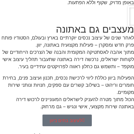
באופן מדויק, שקוף וללא הפתעות.
מעצבים גם באתונה
לאחר שנים של עיצוב נכסים יוקרתיים בארץ ובעולם, הסטודיו פותח
פרק חדש ומסקרן – פעילות מקצועית באתונה, יוון.
מתוך אהבה לאסתטיקה המקומית והבנה של הצרכים הייחודיים של
לקוחות ישראלים, נרכשה דירה באתונה שתעבור תהליך עיצוב אישי
מוקפד – ותשמש גם כחלון ראווה לפרויקטים עתידיים בעיר.
הפעילות ביוון כוללת ליווי לרכישת נכסים, תכנון ועיצוב פנים, בחירת
חומרים וריהוט – בשילוב קשרים עם ספקים, חנויות ונותני שירות
מקומיים.
הכול מתוך מטרה להעניק לישראלים המעוניינים לרכוש דירה
באתונה שירות מקצועי, אישי ונגיש – גם מרחוק.
לעיצוב בתים ביוון