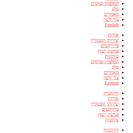
המלצות ופרסים
בלוג
מאמרים
צור קשר
English
אודות
שירותי הסטודיו
פרוייקטים
פגישת ייעוץ
עיתונות
המלצות ופרסים
בלוג
מאמרים
צור קשר
English
דף הבית
אודות
שירותי הסטודיו
פרויקטים
פגישת ייעוץ
עיתונות
דף הבית