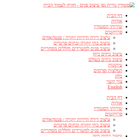
דף הבית
אודות
שירותי הסטודיו
פרויקטים
עיצוב דירה ודירות יוקרה / פנטהאוזים
עיצוב בתי יוקרה ובתים פרטיים
עיצוב פנים למשרדים וחללים מסחריים
עיצוב בתים ביוון
עיצוב בתים בעולם
עיתונות
המלצות ופרסים
בלוג
צור קשר
English
דף הבית
אודות
שירותי הסטודיו
פרויקטים
עיצוב דירה ודירות יוקרה / פנטהאוזים
עיצוב בתי יוקרה ובתים פרטיים
עיצוב פנים למשרדים וחללים מסחריים
עיצוב בתים ביוון