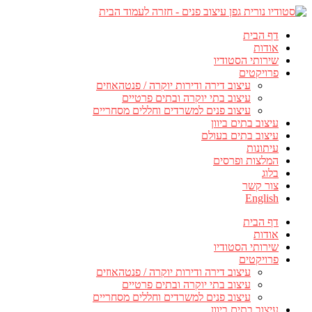
דף הבית
אודות
שירותי הסטודיו
פרויקטים
עיצוב דירה ודירות יוקרה / פנטהאוזים
עיצוב בתי יוקרה ובתים פרטיים
עיצוב פנים למשרדים וחללים מסחריים
עיצוב בתים ביוון
עיצוב בתים בעולם
עיתונות
המלצות ופרסים
בלוג
צור קשר
English
דף הבית
אודות
שירותי הסטודיו
פרויקטים
עיצוב דירה ודירות יוקרה / פנטהאוזים
עיצוב בתי יוקרה ובתים פרטיים
עיצוב פנים למשרדים וחללים מסחריים
עיצוב בתים ביוון