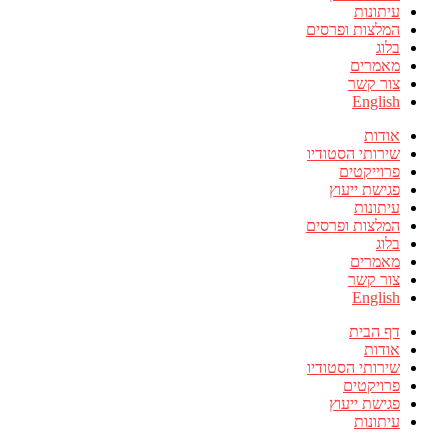
עיתונות
המלצות ופרסים
בלוג
מאמרים
צור קשר
English
אודות
שירותי הסטודיו
פרוייקטים
פגישת ייעוץ
עיתונות
המלצות ופרסים
בלוג
מאמרים
צור קשר
English
דף הבית
אודות
שירותי הסטודיו
פרויקטים
פגישת ייעוץ
עיתונות