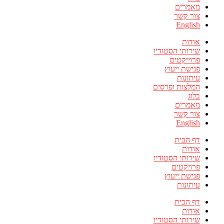
מאמרים
צור קשר
English
אודות
שירותי הסטודיו
פרוייקטים
פגישת ייעוץ
עיתונות
המלצות ופרסים
בלוג
מאמרים
צור קשר
English
דף הבית
אודות
שירותי הסטודיו
פרויקטים
פגישת ייעוץ
עיתונות
דף הבית
אודות
שירותי הסטודיו