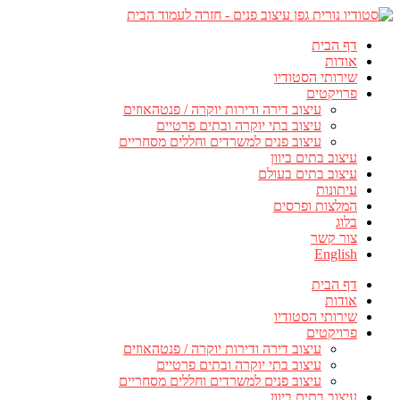
דף הבית
אודות
שירותי הסטודיו
פרויקטים
עיצוב דירה ודירות יוקרה / פנטהאוזים
עיצוב בתי יוקרה ובתים פרטיים
עיצוב פנים למשרדים וחללים מסחריים
עיצוב בתים ביוון
עיצוב בתים בעולם
עיתונות
המלצות ופרסים
בלוג
צור קשר
English
דף הבית
אודות
שירותי הסטודיו
פרויקטים
עיצוב דירה ודירות יוקרה / פנטהאוזים
עיצוב בתי יוקרה ובתים פרטיים
עיצוב פנים למשרדים וחללים מסחריים
עיצוב בתים ביוון