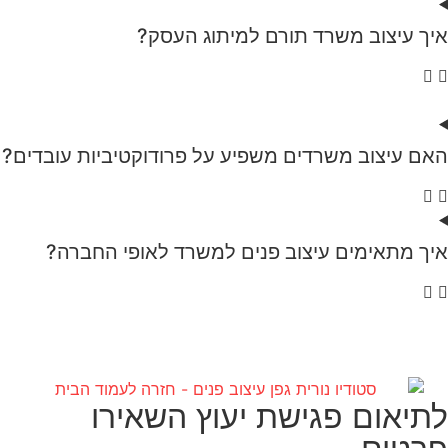
איך עיצוב משרד תורם למיתוג העסק?
האם עיצוב משרדים משפיע על פרודוקטיביות עובדים?
איך מתאימים עיצוב פנים למשרד לאופי החברה?
לתיאום פגישת יעוץ השאירו