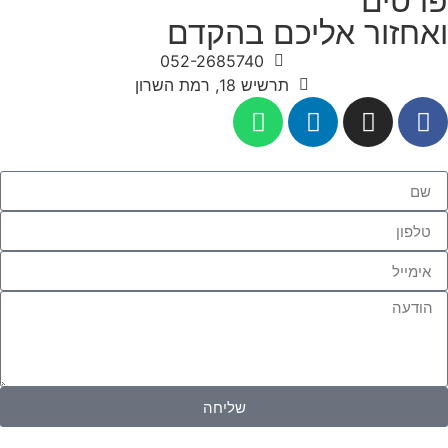
פרטים
ואחזור אליכם בהקדם
052-2685740
תרשיש 18, רמת השרון
שליחה