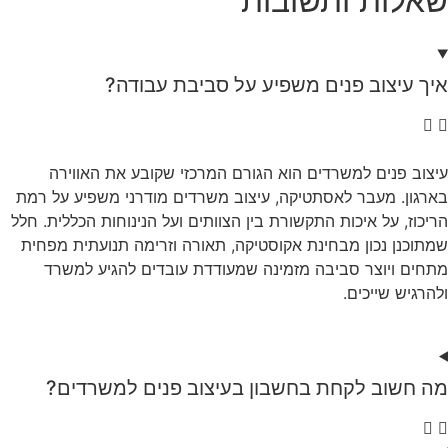
שאלות ותשובות
איך עיצוב פנים משפיע על סביבת עבודה?
עיצוב פנים למשרדים הוא הגורם המרכזי שקובע את האווירה
בארגון. מעבר לאסתטיקה, עיצוב משרדים מודרני משפיע על רמת
הריכוז, על איכות התקשורת בין הצוותים ועל הנינוחות הכללית. חלל
שמתוכנן נכון מבחינת אקוסטיקה, תאורה וזרימה תנועתית מפחית
מתחים ויוצר סביבה מזמינה שמעודדת עובדים להגיע למשרד
ולהרגיש שייכים.
מה חשוב לקחת בחשבון בעיצוב פנים למשרדים?