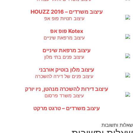
עיצוב משרדים – HOUZZ 2016
Kotex פופ אפ
עיצוב מרפאת שיניים
עיצוב מלון בוטיק אורבני
עיצוב דירות להשכרה מנהטן, ניו יורק
עיצוב משרדים – טרגט מרקט
שאלות ותשובות