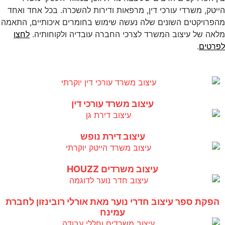
הייטק, משרדי עורכי דין, מרפאות ודירות להשכרה. בכל אחד ואחד
מהפרויקטים השונים שלה נעשה שימוש בחומרים איכותיים, התאמה
מלאה של עיצוב המשרד לצרכי החברה עובדיה ולקוחותיה.
לחצו
לפרטים
.
עיצוב משרד עורכי דין
עיצוב דירת נופש
עיצוב משרדים HOUZZ
הפקת ספר עיצוב חדרי נוער מאת אורלי רובינזון לחברת
עמינח