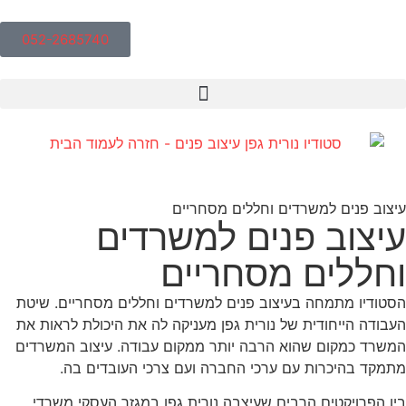
052-2685740
עיצוב פנים למשרדים וחללים מסחריים
עיצוב פנים למשרדים
וחללים מסחריים
הסטודיו מתמחה בעיצוב פנים למשרדים וחללים מסחריים. שיטת
העבודה הייחודית של נורית גפן מעניקה לה את היכולת לראות את
המשרד כמקום שהוא הרבה יותר ממקום עבודה. עיצוב המשרדים
מתמקד בהיכרות עם ערכי החברה ועם צרכי העובדים בה.
בין הפרויקטים הרבים שעיצבה נורית גפן במגזר העסקי משרדי