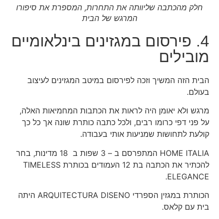
חלק מהכתבה שליוותה את התחרות, המספרת את סיפורו
המרגש של הבית
4. פירסום במגזינים בינלאומיים
מובילים
הבית הזה המשיך וזכה לפירסום במיטב המגזינים לעיצוב
בעולם.
מרגש ולא יאומן היה לראות את הכתבות המחמיאות האלה,
על פני דפי כרומו רבים, ולכל כתבה כותרת שונה אך כל כך
קולעת לתחושות שמניעות אותי בעבודה.
HOME ITALIA המתפרסם ב – 3 שפות ב 18 מדינות, בחר
להכתיר את הכתבה בת 12 העמודים בכותרת TIMELESS
ELEGANCE.
הכותרת במגזין הספרדי ARQUITECTURA DISENO היתה
בית עם קלאס.