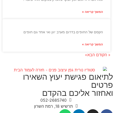
המשך קריאה »
הקסם של החופים בדרום מערב יוון ואי אחד גם חופים
המשך קריאה »
« הקודם
הבא»
לתיאום פגישת יעוץ השאירו
פרטים
ואחזור אליכם בהקדם
052-2685740
תרשיש 18, רמת השרון