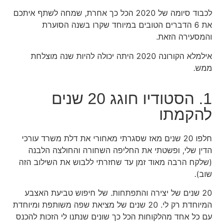
לכבוד סיומה של 2020 הכל כך אחרת, שמחה לשתף איתכם
את 6 הדברים הטובים במיוחד שקרו בשנה הסוערת
והמסעירה הזאת.
אילמלא הקורונה 2020 היתה יכולה להיות שנה מוצלחת
ממש.
1. הסטודיו חוגג 20 שנים
להקמתו
חלפו 20 שנים מאז שסגרתי מאחורי את דלת משרד עורכי
הדין שלי, ופשטתי את החליפה השחורה והחולצה הלבנה
(שלקח הרבה מאוד זמן עד שחזרתי ללבוש את השילוב הזה
שוב).
20 שנים של יצירה והתפתחות. של חיפוש טביעת האצבע
המיוחדת רק לי. 20 שנים של מציאת שפה משותפת ומיוחדת
עם כל אחד מהלקוחות הכל כך שונים שנתנו לי הזכות להכנס