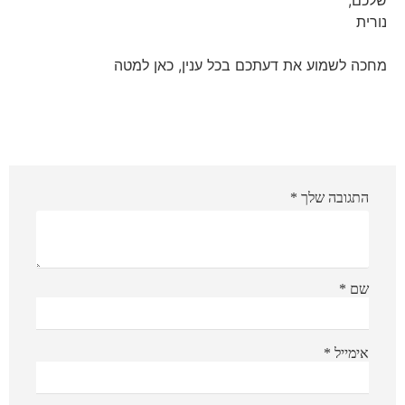
שלכם,
נורית
מחכה לשמוע את דעתכם בכל ענין, כאן למטה
התגובה שלך
*
שם
*
אימייל
*