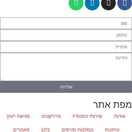
שליחה
מפת אתר
אודות
שירותי הסטודיו
פרוייקטים
פגישת ייעוץ
עיתונות
המלצות ופרסים
בלוג
מאמרים