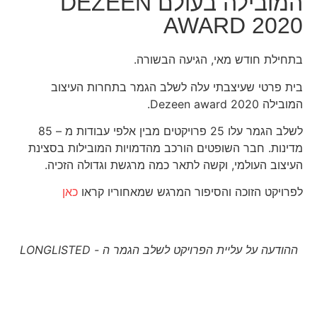
המובילה בעולם DEZEEN
AWARD 2020
בתחילת חודש מאי, הגיעה הבשורה.
בית פרטי שעיצבתי עלה לשלב הגמר בתחרות העיצוב
המובילה Dezeen award 2020.
לשלב הגמר עלו 25 פרויקטים מבין אלפי עבודות מ – 85
מדינות. חבר השופטים הורכב מהדמויות המובילות בסצינת
העיצוב העולמי, וקשה לתאר כמה מרגשת וגדולה הזכיה.
לפרויקט הזוכה והסיפור המרגש שמאחוריו קראו
כאן
ההודעה על עליית הפרויקט לשלב הגמר ה - LONGLISTED