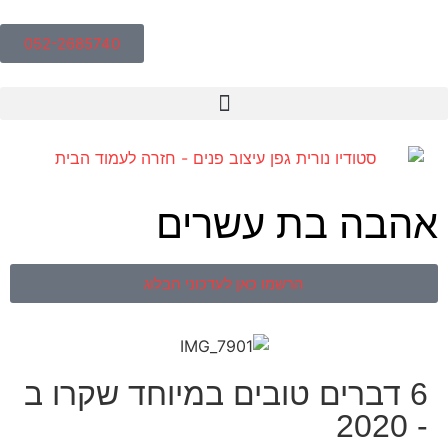
052-2685740
אהבה בת עשרים
הרשמו כאן לעדכוני הבלוג
6 דברים טובים במיוחד שקרו ב
- 2020