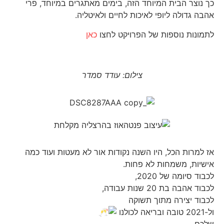
כך נוצר הבית המיוחד הזה, בימים מאתגרים במיוחד, פרי
אהבה גדולה ליופי לאיכות לחיים ולאיטליה.
לתמונות נוספות של הפרויקט לחצו
כאן
צילום: עודד סמדר
אז למרות הכל, היו השנה נקודות אור לא מעטות ועוד כמה
אישיות, משמחות לא פחות.
לכבוד סיומה של 2020,
לכבוד אהבה בת 20 שנות עבודה,
לכבוד יצירה מתוך תשוקה
ול-2021 טובה ובריאה לכולנו