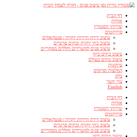
דף הבית
אודות
שירותי הסטודיו
פרויקטים
עיצוב דירה ודירות יוקרה / פנטהאוזים
עיצוב בתי יוקרה ובתים פרטיים
עיצוב פנים למשרדים וחללים מסחריים
עיצוב בתים ביוון
עיצוב בתים בעולם
עיתונות
המלצות ופרסים
בלוג
צור קשר
English
דף הבית
אודות
שירותי הסטודיו
פרויקטים
עיצוב דירה ודירות יוקרה / פנטהאוזים
עיצוב בתי יוקרה ובתים פרטיים
עיצוב פנים למשרדים וחללים מסחריים
עיצוב בתים ביוון