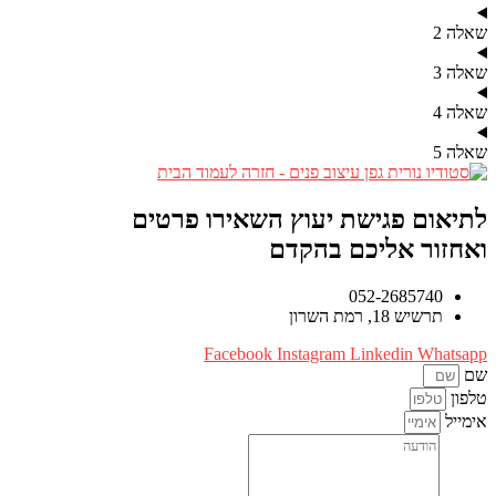
שאלה 2
שאלה 3
שאלה 4
שאלה 5
לתיאום פגישת יעוץ השאירו פרטים
ואחזור אליכם בהקדם
052-2685740
תרשיש 18, רמת השרון
Facebook
Instagram
Linkedin
Whatsapp
שם
טלפון
אימייל