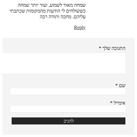
שמחה מאוד לשמוע, ועוד יותר שמחה
כששולחים לי הודעות מהמקומות שכתבתי
עליהם. מחכה ותודה רבה
Reply
התגובה שלך
*
שם
*
אימייל
*