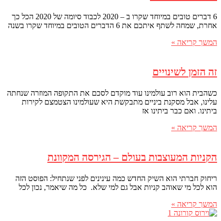
6 דברים טובים במיוחד שקרו ב – 2020 לכבוד סיומה של 2020 הכל כך
אחרת, שמחה לשתף איתכם את 6 הדברים הטובים במיוחד שקרו בשנה
המשך קריאה »
זה הזמן לשינויים
כשהבית הוא רוב עולמינו עוד מוקדם לסכם את התקופה המוזרה שנחתה
עלינו, אבל מסקנת ביניים מתבקשת היא שעולמינו הצטמצם לקירות
ביתינו. ואם כבר ביתינו אז
המשך קריאה »
הקניות המעוצבות בעולם – הגירסה המקוונת
ריחוק חברתי הוא השיק החדש כמה עינינים לפני שנתחיל: הפוסט הזה
הוא לכל מי שאוהב קניות אבל גם למי שלא. כל מה שיאמר, נכון לכל
המשך קריאה »