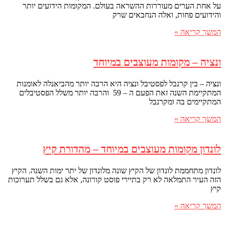
על אחת הערים מעוררות ההשראה בעולם. המקומות הידועים יותר
והידועים פחות, ואלה הנחבאים שרק
המשך קריאה »
ונציה – מקומות מעוצבים במיוחד
ונציה – בין קרנבל לפסטיבל ונציה היא הרבה יותר מהביאנלה לאומנות
המתקיימת השנה זאת הפעם ה – 59 והרבה יותר משלל הפסטיבלים
המתקיימים בה ומקרנבל
המשך קריאה »
לונדון מקומות מעוצבים במיוחד – מהדורת קיץ
לונדון מתחממת לונדון של הקיץ שונה מלונדון של יתר ימות השנה. הקיץ
הזה העיר התמלאה לא רק בתיירי פוסט קורונה, אלא גם בשלל תערוכות
קיץ
המשך קריאה »