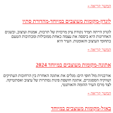
המשך קריאה »
לונדון-מקומות מעוצבים במיוחד-מהדורת סתיו
לונדון הייתה תמיד נקודת ציון מרכזית של תרבות, אמנות ועיצוב, ובשנים
האחרונות היא ביססה את עצמה כאחת ממובילות ומכתיבות הטעם
בתחומי העיצוב והאומנות. העיר היא
המשך קריאה »
אתונה-מקומות מעוצבים במיוחד 2024
אורבניות מול חופי הים: מגלים את אתונה האחרת בין הרחובות העתיקים
ושווקיה הססגוניים, אתונה חושפת פינות נסתרות של עיצוב ואסתטיקה.
לצד מרכז העיר ההומה והאותנטי,
המשך קריאה »
באזל-מקומות מעוצבים במיוחד