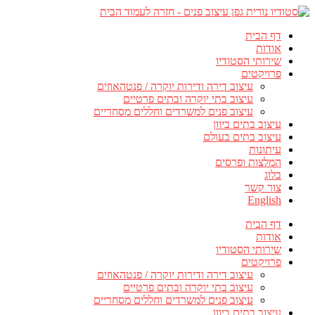
דף הבית
אודות
שירותי הסטודיו
פרויקטים
עיצוב דירה ודירות יוקרה / פנטהאוזים
עיצוב בתי יוקרה ובתים פרטיים
עיצוב פנים למשרדים וחללים מסחריים
עיצוב בתים ביוון
עיצוב בתים בעולם
עיתונות
המלצות ופרסים
בלוג
צור קשר
English
דף הבית
אודות
שירותי הסטודיו
פרויקטים
עיצוב דירה ודירות יוקרה / פנטהאוזים
עיצוב בתי יוקרה ובתים פרטיים
עיצוב פנים למשרדים וחללים מסחריים
עיצוב בתים ביוון