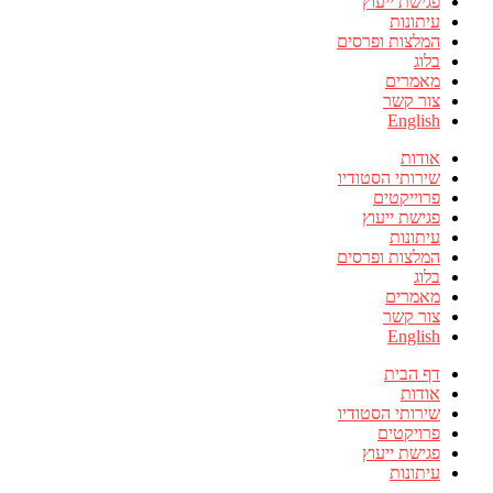
פגישת ייעוץ
עיתונות
המלצות ופרסים
בלוג
מאמרים
צור קשר
English
אודות
שירותי הסטודיו
פרוייקטים
פגישת ייעוץ
עיתונות
המלצות ופרסים
בלוג
מאמרים
צור קשר
English
דף הבית
אודות
שירותי הסטודיו
פרויקטים
פגישת ייעוץ
עיתונות